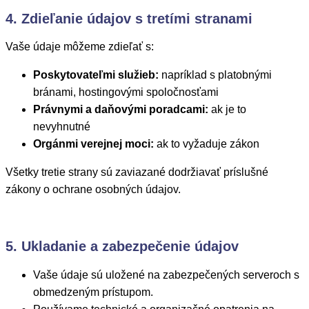
4. Zdieľanie údajov s tretími stranami
Vaše údaje môžeme zdieľať s:
Poskytovateľmi služieb:
napríklad s platobnými
bránami, hostingovými spoločnosťami
Právnymi a daňovými poradcami:
ak je to
nevyhnutné
Orgánmi verejnej moci:
ak to vyžaduje zákon
Všetky tretie strany sú zaviazané dodržiavať príslušné
zákony o ochrane osobných údajov.
5. Ukladanie a zabezpečenie údajov
Vaše údaje sú uložené na zabezpečených serveroch s
obmedzeným prístupom.