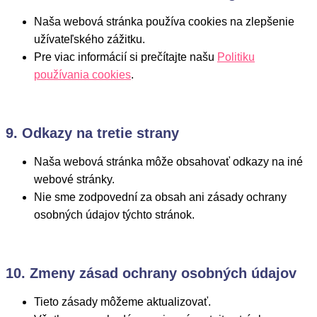
Naša webová stránka používa cookies na zlepšenie
užívateľského zážitku.
Pre viac informácií si prečítajte našu
Politiku
používania cookies
.
9. Odkazy na tretie strany
Naša webová stránka môže obsahovať odkazy na iné
webové stránky.
Nie sme zodpovední za obsah ani zásady ochrany
osobných údajov týchto stránok.
10. Zmeny zásad ochrany osobných údajov
Tieto zásady môžeme aktualizovať.