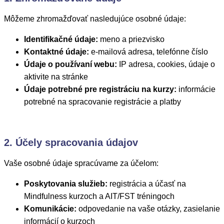
Môžeme zhromažďovať nasledujúce osobné údaje:
Identifikačné údaje:
meno a priezvisko
Kontaktné údaje:
e-mailová adresa, telefónne číslo
Údaje o používaní webu:
IP adresa, cookies, údaje o
aktivite na stránke
Údaje potrebné pre registráciu na kurzy:
informácie
potrebné na spracovanie registrácie a platby
2. Účely spracovania údajov
Vaše osobné údaje spracúvame za účelom:
Poskytovania služieb:
registrácia a účasť na
Mindfulness kurzoch a AIT/FST tréningoch
Komunikácie:
odpovedanie na vaše otázky, zasielanie
informácií o kurzoch